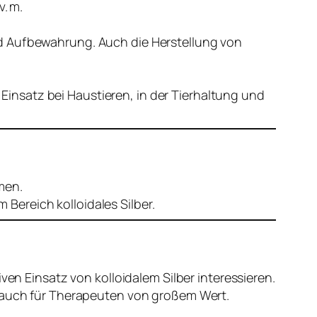
. m.
 Aufbewahrung. Auch die Herstellung von
Einsatz bei Haustieren, in der Tierhaltung und
men.
 Bereich kolloidales Silber.
ven Einsatz von kolloidalem Silber interessieren.
s auch für Therapeuten von großem Wert.