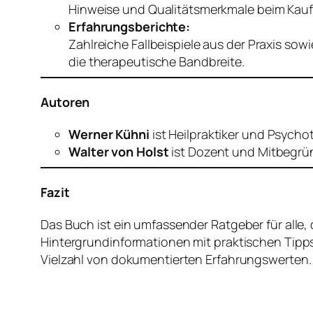
Hinweise und Qualitätsmerkmale beim Kauf
Erfahrungsberichte:
Zahlreiche Fallbeispiele aus der Praxis s
die therapeutische Bandbreite.
Autoren
Werner Kühni
ist Heilpraktiker und Psych
Walter von Holst
ist Dozent und Mitbegrün
Fazit
Das Buch ist ein umfassender Ratgeber für alle,
Hintergrundinformationen mit praktischen Tipp
Vielzahl von dokumentierten Erfahrungswerten.