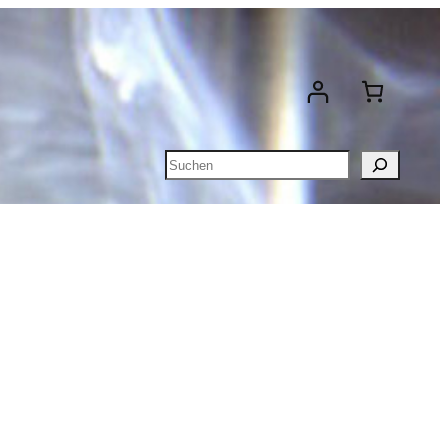
Suchen