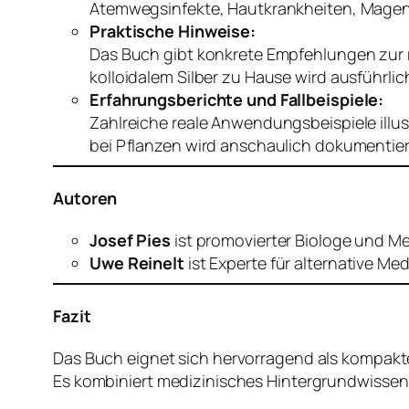
Atemwegsinfekte, Hautkrankheiten, Magen-
Praktische Hinweise:
Das Buch gibt konkrete Empfehlungen zur
kolloidalem Silber zu Hause wird ausführli
Erfahrungsberichte und Fallbeispiele:
Zahlreiche reale Anwendungsbeispiele illus
bei Pflanzen wird anschaulich dokumentier
Autoren
Josef Pies
ist promovierter Biologe und Med
Uwe Reinelt
ist Experte für alternative Me
Fazit
Das Buch eignet sich hervorragend als kompakter 
Es kombiniert medizinisches Hintergrundwissen 