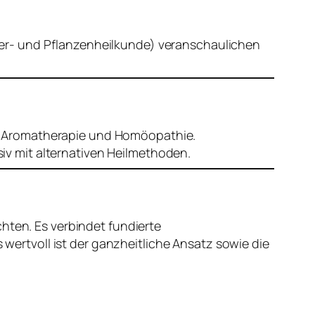
Tier- und Pflanzenheilkunde) veranschaulichen
de, Aromatherapie und Homöopathie.
iv mit alternativen Heilmethoden.
hten. Es verbindet fundierte
rtvoll ist der ganzheitliche Ansatz sowie die