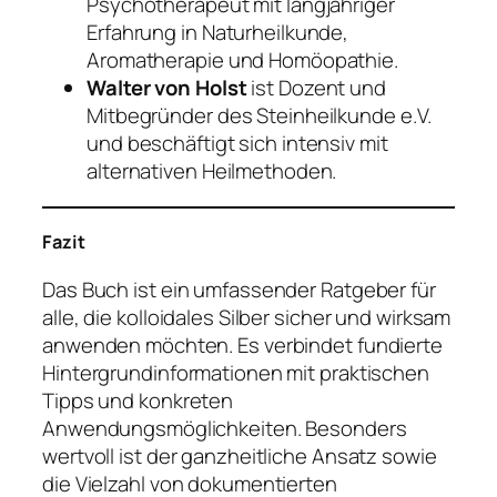
Psychotherapeut mit langjähriger
Erfahrung in Naturheilkunde,
Aromatherapie und Homöopathie.
Walter von Holst
ist Dozent und
Mitbegründer des Steinheilkunde e.V.
und beschäftigt sich intensiv mit
alternativen Heilmethoden.
Fazit
Das Buch ist ein umfassender Ratgeber für
alle, die kolloidales Silber sicher und wirksam
anwenden möchten. Es verbindet fundierte
Hintergrundinformationen mit praktischen
Tipps und konkreten
Anwendungsmöglichkeiten. Besonders
wertvoll ist der ganzheitliche Ansatz sowie
die Vielzahl von dokumentierten