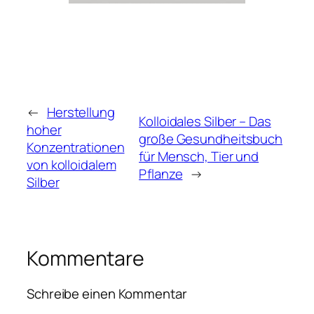
←
Herstellung
Kolloidales Silber – Das
hoher
große Gesundheitsbuch
Konzentrationen
für Mensch, Tier und
von kolloidalem
Pflanze
→
Silber
Kommentare
Schreibe einen Kommentar