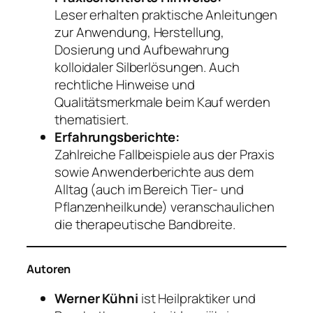
Leser erhalten praktische Anleitungen
zur Anwendung, Herstellung,
Dosierung und Aufbewahrung
kolloidaler Silberlösungen. Auch
rechtliche Hinweise und
Qualitätsmerkmale beim Kauf werden
thematisiert.
Erfahrungsberichte:
Zahlreiche Fallbeispiele aus der Praxis
sowie Anwenderberichte aus dem
Alltag (auch im Bereich Tier- und
Pflanzenheilkunde) veranschaulichen
die therapeutische Bandbreite.
Autoren
Werner Kühni
ist Heilpraktiker und