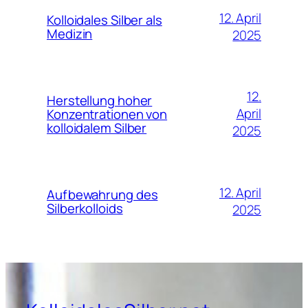
12. April
Kolloidales Silber als
Medizin
2025
12.
Herstellung hoher
April
Konzentrationen von
kolloidalem Silber
2025
12. April
Aufbewahrung des
Silberkolloids
2025