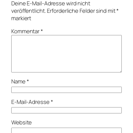
Deine E-Mail-Adresse wird nicht
veröffentlicht.
Erforderliche Felder sind mit
*
markiert
Kommentar
*
Name
*
E-Mail-Adresse
*
Website