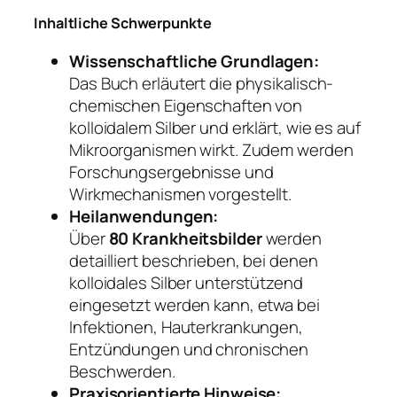
Inhaltliche Schwerpunkte
Wissenschaftliche Grundlagen:
Das Buch erläutert die physikalisch-
chemischen Eigenschaften von
kolloidalem Silber und erklärt, wie es auf
Mikroorganismen wirkt. Zudem werden
Forschungsergebnisse und
Wirkmechanismen vorgestellt.
Heilanwendungen:
Über
80 Krankheitsbilder
werden
detailliert beschrieben, bei denen
kolloidales Silber unterstützend
eingesetzt werden kann, etwa bei
Infektionen, Hauterkrankungen,
Entzündungen und chronischen
Beschwerden.
Praxisorientierte Hinweise: