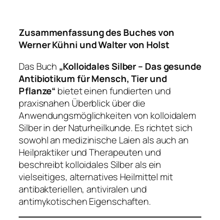
Zusammenfassung des Buches von
Werner Kühni und Walter von Holst
Das Buch
„Kolloidales Silber – Das gesunde
Antibiotikum für Mensch, Tier und
Pflanze“
bietet einen fundierten und
praxisnahen Überblick über die
Anwendungsmöglichkeiten von kolloidalem
Silber in der Naturheilkunde. Es richtet sich
sowohl an medizinische Laien als auch an
Heilpraktiker und Therapeuten und
beschreibt kolloidales Silber als ein
vielseitiges, alternatives Heilmittel mit
antibakteriellen, antiviralen und
antimykotischen Eigenschaften.