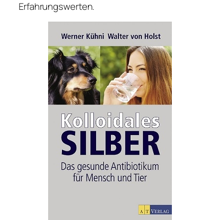
Erfahrungswerten.