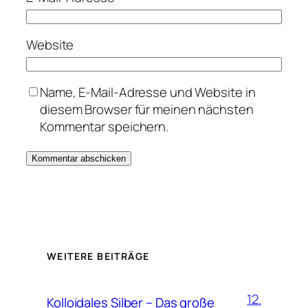
Website
Name, E-Mail-Adresse und Website in
diesem Browser für meinen nächsten
Kommentar speichern.
WEITERE BEITRÄGE
12.
Kolloidales Silber – Das große