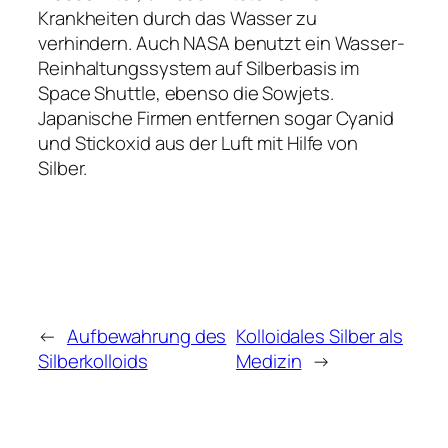
Krankheiten durch das Wasser zu
verhindern. Auch NASA benutzt ein Wasser-
Reinhaltungssystem auf Silberbasis im
Space Shuttle, ebenso die Sowjets.
Japanische Firmen entfernen sogar Cyanid
und Stickoxid aus der Luft mit Hilfe von
Silber.
←
Aufbewahrung des
Kolloidales Silber als
Silberkolloids
Medizin
→