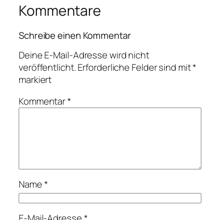
Kommentare
Schreibe einen Kommentar
Deine E-Mail-Adresse wird nicht
veröffentlicht.
Erforderliche Felder sind mit
*
markiert
Kommentar
*
Name
*
E-Mail-Adresse
*