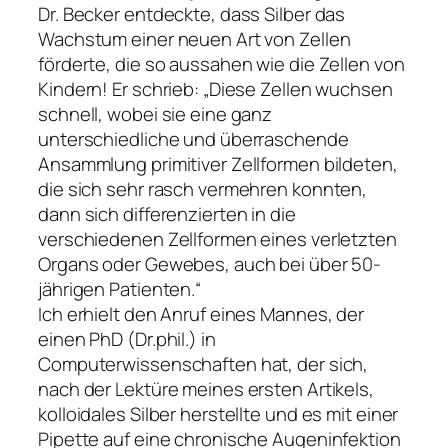
Dr. Becker entdeckte, dass Silber das
Wachstum einer neuen Art von Zellen
förderte, die so aussahen wie die Zellen von
Kindern! Er schrieb: „Diese Zellen wuchsen
schnell, wobei sie eine ganz
unterschiedliche und überraschende
Ansammlung primitiver Zellformen bildeten,
die sich sehr rasch vermehren konnten,
dann sich differenzierten in die
verschiedenen Zellformen eines verletzten
Organs oder Gewebes, auch bei über 50-
jährigen Patienten.“
Ich erhielt den Anruf eines Mannes, der
einen PhD (Dr.phil.) in
Computerwissenschaften hat, der sich,
nach der Lektüre meines ersten Artikels,
kolloidales Silber herstellte und es mit einer
Pipette auf eine chronische Augeninfektion