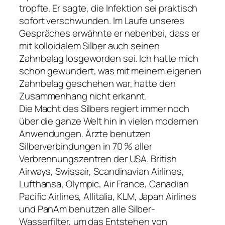
tropfte. Er sagte, die Infektion sei praktisch
sofort verschwunden. Im Laufe unseres
Gespräches erwähnte er nebenbei, dass er
mit kolloidalem Silber auch seinen
Zahnbelag losgeworden sei. Ich hatte mich
schon gewundert, was mit meinem eigenen
Zahnbelag geschehen war, hatte den
Zusammenhang nicht erkannt.
Die Macht des Silbers regiert immer noch
über die ganze Welt hin in vielen modernen
Anwendungen. Ärzte benutzen
Silberverbindungen in 70 % aller
Verbrennungszentren der USA. British
Airways, Swissair, Scandinavian Airlines,
Lufthansa, Olympic, Air France, Canadian
Pacific Airlines, Allitalia, KLM, Japan Airlines
und PanAm benutzen alle Silber-
Wasserfilter, um das Entstehen von