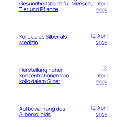
April
Gesundheitsbuch für Mensch,
Tier und Pflanze
2025
12. April
Kolloidales Silber als
Medizin
2025
12.
Herstellung hoher
April
Konzentrationen von
kolloidalem Silber
2025
12. April
Aufbewahrung des
Silberkolloids
2025