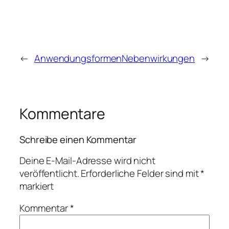
←
Anwendungsformen
Nebenwirkungen
→
Kommentare
Schreibe einen Kommentar
Deine E-Mail-Adresse wird nicht
veröffentlicht.
Erforderliche Felder sind mit
*
markiert
Kommentar
*