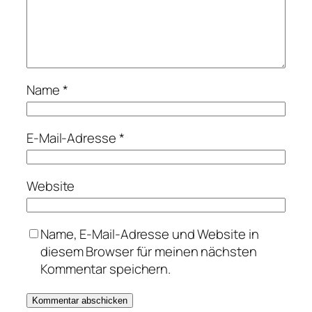
Name
*
E-Mail-Adresse
*
Website
Name, E-Mail-Adresse und Website in
diesem Browser für meinen nächsten
Kommentar speichern.