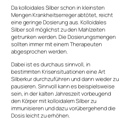
Da kolloidales Silber schon in kleinsten
Mengen Krankheitserreger abtötet, reicht
eine geringe Dosierung aus. Kolloidales
Silber soll möglichst zu den Mahlzeiten
getrunken werden. Die Dosierungsmengen
sollten immer mit einem Therapeuten
abgesprochen werden.
Dabei ist es durchaus sinnvoll, in
bestimmten Krisensituationen eine Art
Silberkur durchzuführen und dann wieder zu
pausieren. Sinnvoll kann es beispielsweise
sein, in der kalten Jahreszeit vorbeugend
den Körper mit kolloidalem Silber zu
immunisieren und dazu vorübergehend die
Dosis leicht zu erhöhen.