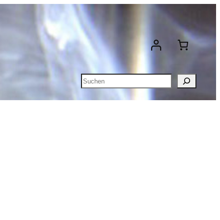
Suchen