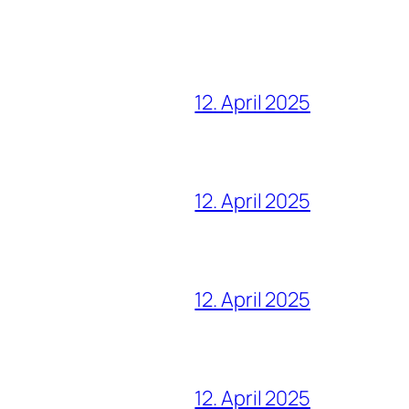
12. April 2025
12. April 2025
12. April 2025
12. April 2025