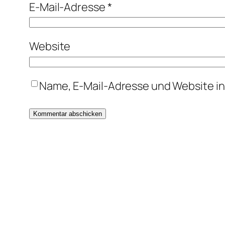
E-Mail-Adresse
*
Website
Name, E-Mail-Adresse und Website i