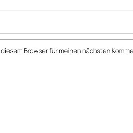
n diesem Browser für meinen nächsten Komme