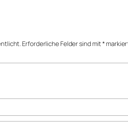
ntlicht.
Erforderliche Felder sind mit
*
markier