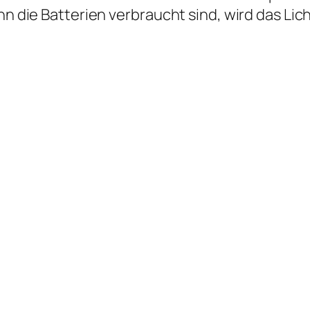
enn die Batterien verbraucht sind, wird das L