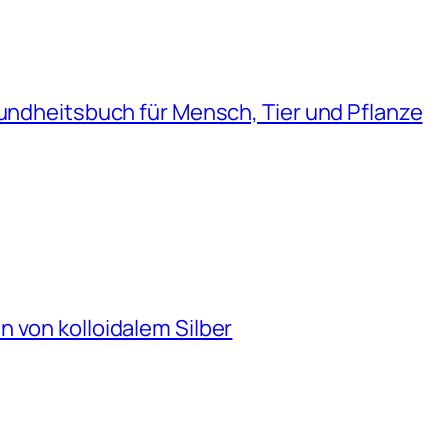
sundheitsbuch für Mensch, Tier und Pflanze
 von kolloidalem Silber