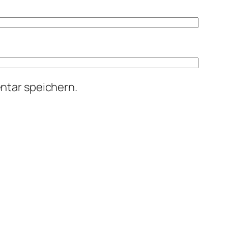
ntar speichern.