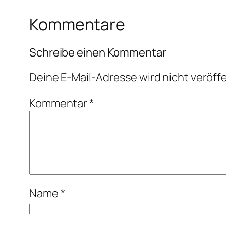
Kommentare
Schreibe einen Kommentar
Deine E-Mail-Adresse wird nicht veröffe
Kommentar
*
Name
*