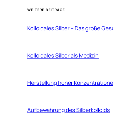
WEITERE BEITRÄGE
Kolloidales Silber – Das große Ge
Kolloidales Silber als Medizin
Herstellung hoher Konzentrationen
Aufbewahrung des Silberkolloids